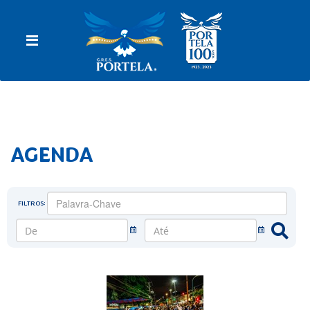
AGENDA
FILTROS: