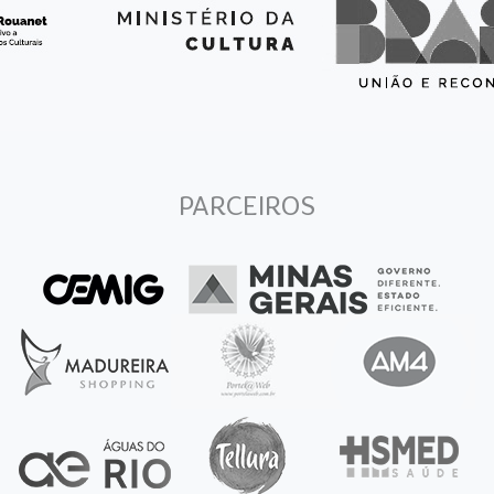
PARCEIROS