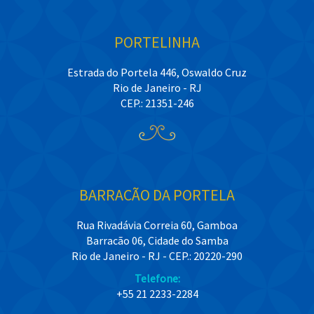
PORTELINHA
Estrada do Portela 446, Oswaldo Cruz
Rio de Janeiro - RJ
CEP.: 21351-246
BARRACÃO DA PORTELA
Rua Rivadávia Correia 60, Gamboa
Barracão 06, Cidade do Samba
Rio de Janeiro - RJ - CEP.: 20220-290
Telefone:
+55 21 2233-2284