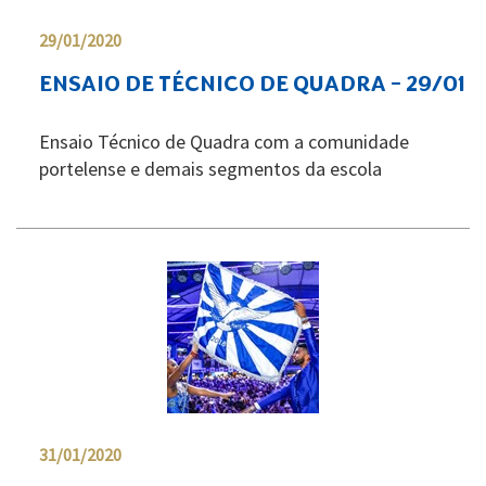
29/01/2020
ENSAIO DE TÉCNICO DE QUADRA - 29/01
Ensaio Técnico de Quadra com a comunidade
portelense e demais segmentos da escola
31/01/2020