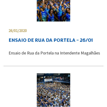
26/01/2020
ENSAIO DE RUA DA PORTELA - 26/01
Ensaio de Rua da Portela na Intendente Magalhães